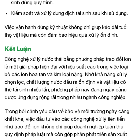
sinh đúng quy trình.
Kiểm soát và xử lý dung dịch tái sinh sau khi sử dụng.
Việc vận hành đúng kỹ thuật không chỉ giúp kéo dài tuổi
thọ vật liệu mà còn đảm bảo hiệu quả xử lý ổn định.
Kết Luận
Công nghệ xử lý nước thải bằng phương pháp trao đổi ion
là một giải pháp hiện đại với hiệu suất cao trong việc loại
bỏ các ion hòa tan và kim loại nặng. Nhờ khả năng xử lý
chọn lọc, chất lượng nước đầu ra ổn định và vật liệu có
thể tái sinh nhiều lần, phương pháp này đang ngày càng
được ứng dụng rộng rãi trong nhiều ngành công nghiệp.
Trong bối cảnh yêu cầu về bảo vệ môi trường ngày càng
khắt khe, việc đầu tư vào các công nghệ xử lý tiên tiến
như trao đổi ion không chỉ giúp doanh nghiệp tuân thủ
quy định pháp luật mà còn góp phần phát triển sản xuất