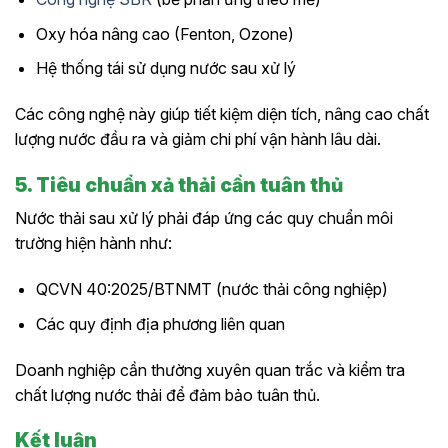
Oxy hóa nâng cao (Fenton, Ozone)
Hệ thống tái sử dụng nước sau xử lý
Các công nghệ này giúp tiết kiệm diện tích, nâng cao chất
lượng nước đầu ra và giảm chi phí vận hành lâu dài.
5. Tiêu chuẩn xả thải cần tuân thủ
Nước thải sau xử lý phải đáp ứng các quy chuẩn môi
trường hiện hành như:
QCVN 40:2025/BTNMT (nước thải công nghiệp)
Các quy định địa phương liên quan
Doanh nghiệp cần thường xuyên quan trắc và kiểm tra
chất lượng nước thải để đảm bảo tuân thủ.
Kết luận