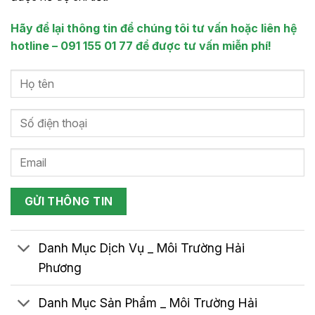
Hãy để lại thông tin để chúng tôi tư vấn hoặc liên hệ
hotline – 091 155 01 77 để được tư vấn miễn phí!
Danh Mục Dịch Vụ _ Môi Trường Hải
Phương
Danh Mục Sản Phẩm _ Môi Trường Hải