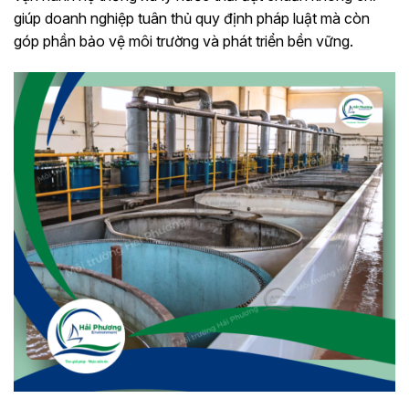
giúp doanh nghiệp tuân thủ quy định pháp luật mà còn
góp phần bảo vệ môi trường và phát triển bền vững.