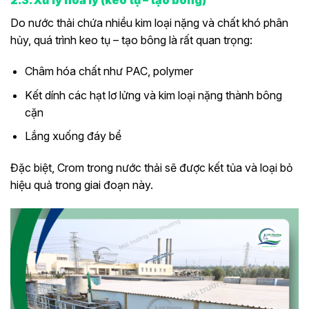
Do nước thải chứa nhiều kim loại nặng và chất khó phân
hủy, quá trình keo tụ – tạo bông là rất quan trọng:
Châm hóa chất như PAC, polymer
Kết dính các hạt lơ lửng và kim loại nặng thành bông
cặn
Lắng xuống đáy bể
Đặc biệt, Crom trong nước thải sẽ được kết tủa và loại bỏ
hiệu quả trong giai đoạn này.