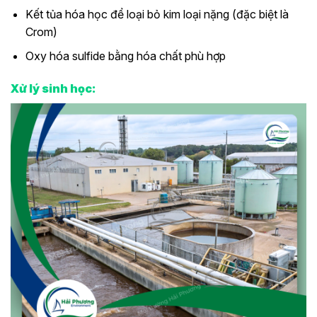
Kết tủa hóa học để loại bỏ kim loại nặng (đặc biệt là
Crom)
Oxy hóa sulfide bằng hóa chất phù hợp
Xử lý sinh học: